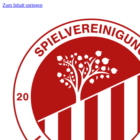
Zum Inhalt springen