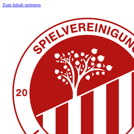
Zum Inhalt springen